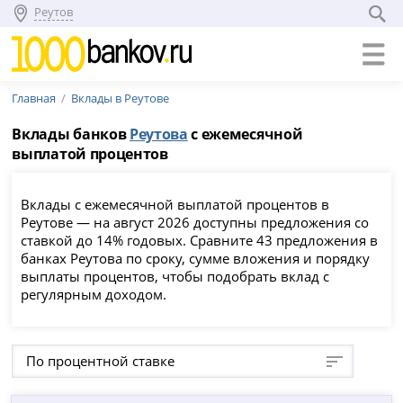
Реутов
Главная
Вклады в Реутове
Вклады банков
Реутова
с ежемесячной
выплатой процентов
Вклады с ежемесячной выплатой процентов в
Реутове — на август 2026 доступны предложения со
ставкой до 14% годовых. Сравните 43 предложения в
банках Реутова по сроку, сумме вложения и порядку
выплаты процентов, чтобы подобрать вклад с
регулярным доходом.
По процентной ставке