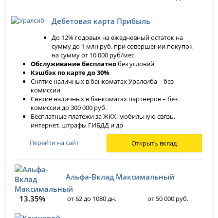
Дебетовая карта Прибыль
До 12% годовых на ежедневный остаток на
сумму до 1 млн руб. при совершении покупок
на сумму от 10 000 руб/мес.
Обслуживание бесплатно
без условий
Кэшбэк по карте до 30%
Снятие наличных в банкоматах Уралсиба – без
комиссии
Снятие наличных в банкоматах партнёров – без
комиссии до 300 000 руб.
Бесплатные платежи за ЖКХ, мобильную связь,
интернет, штрафы ГИБДД и др
Перейти на сайт
Открыть вклад
Альфа-Вклад Максимальный
13.35%
от 62 до 1080 дн.
от 50 000 руб.