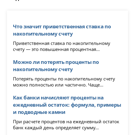
Что значит приветственная ставка по
накопительному счету
Приветственная ставка по накопительному
счету — это повышенная процентная...
Можно ли потерять проценты по
накопительному счету
Потерять проценты по накопительному счету
можно полностью или частично. Чаще...
Как банки начисляют проценты на
ежедневный остаток: формула, примеры
и подводные камни
При расчете процентов на ежедневный остаток
банк каждый день определяет сумму...