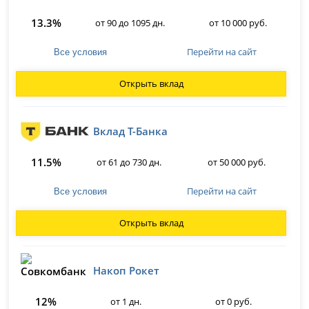
13.3%
от 90 до 1095 дн.
от 10 000 руб.
Перейти на сайт
Все условия
Открыть вклад
Вклад Т-Банка
11.5%
от 61 до 730 дн.
от 50 000 руб.
Перейти на сайт
Все условия
Открыть вклад
Накоп Рокет
12%
от 1 дн.
от 0 руб.