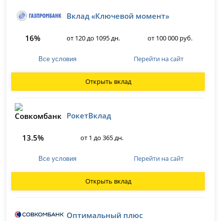
Вклад «Ключевой момент»
16%
от 120 до 1095 дн.
от 100 000 руб.
Перейти на сайт
Все условия
Открыть вклад
РокетВклад
13.5%
от 1 до 365 дн.
Перейти на сайт
Все условия
Открыть вклад
Оптимальный плюс