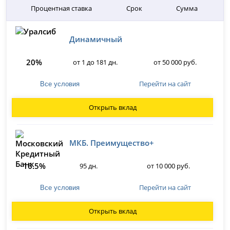
Процентная ставка
Срок
Сумма
Динамичный
20%
от 1 до 181 дн.
от 50 000 руб.
Перейти на сайт
Все условия
Открыть вклад
МКБ. Преимущество+
16.5%
95 дн.
от 10 000 руб.
Перейти на сайт
Все условия
Открыть вклад