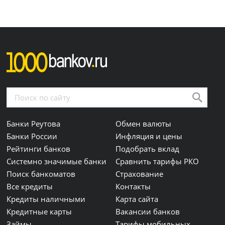
Банки Реутова
Обмен валюты
Банки России
Инфляция и цены
Рейтинги банков
Подобрать вклад
Системно значимые банки
Сравнить тарифы РКО
Поиск банкоматов
Страхование
Все кредиты
Контакты
Кредиты наличными
Карта сайта
Кредитные карты
Вакансии банков
Займы
Тарифы мобильных