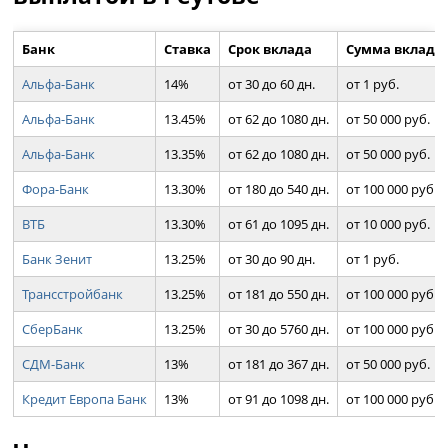
Банк
Ставка
Срок вклада
Сумма вклада
Альфа-Банк
14%
от 30 до 60 дн.
от 1 руб.
Альфа-Банк
13.45%
от 62 до 1080 дн.
от 50 000 руб.
Альфа-Банк
13.35%
от 62 до 1080 дн.
от 50 000 руб.
Фора-Банк
13.30%
от 180 до 540 дн.
от 100 000 руб.
ВТБ
13.30%
от 61 до 1095 дн.
от 10 000 руб.
Банк Зенит
13.25%
от 30 до 90 дн.
от 1 руб.
Трансстройбанк
13.25%
от 181 до 550 дн.
от 100 000 руб.
СберБанк
13.25%
от 30 до 5760 дн.
от 100 000 руб.
СДМ-Банк
13%
от 181 до 367 дн.
от 50 000 руб.
Кредит Европа Банк
13%
от 91 до 1098 дн.
от 100 000 руб.