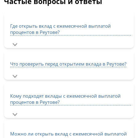
Частые вопросы и ответы
Где открыть вклад с ежемесячной выплатой
процентов в Реутове?
Что проверить перед открытием вклада в Реутове?
Кому подходят вклады с ежемесячной выплатой
процентов в Реутове?
Можно ли открыть вклад с ежемесячной выплатой