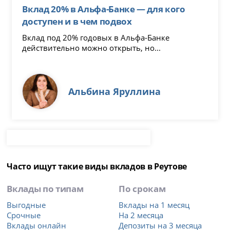
Вклад 20% в Альфа-Банке — для кого
доступен и в чем подвох
Вклад под 20% годовых в Альфа-Банке
действительно можно открыть, но...
Альбина Яруллина
Часто ищут такие виды вкладов в Реутове
Вклады по типам
По срокам
Выгодные
Вклады на 1 месяц
Срочные
На 2 месяца
Вклады онлайн
Депозиты на 3 месяца