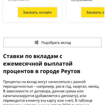
Заказать онлайн
Заказать 
Подобрать вклад
Ставки по вкладам с
ежемесячной выплатой
процентов в городе Реутов
Проценты на вклад могут начисляться с разной
периодичностью – например, раз в год, квартал, месяц.
В зависимости от договора, данная сумма или
капитализируется (добавляется к депозиту), или
переводится клиенту (на карту или счет). В таблице