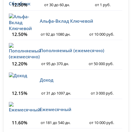
12.50%
от 30 до 60 дн.
от 1 руб.
Альфа-Вклад Ключевой
12.50%
от 92 до 1080 дн.
от 10 000 руб.
Пополняемый (ежемесячно)
12.20%
от 95 до 370 дн.
от 50 000 руб.
Доход
12.15%
от 31 до 1097 дн.
от 3 000 руб.
Ежемесячный
11.60%
от 181 до 540 дн.
от 10 000 руб.