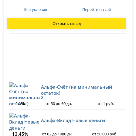
Перейти на сайт
Все условия
Открыть вклад
Альфа-Счёт (на минимальный
остаток)
14%
от 30 до 60 дн.
от 1 руб.
Альфа-Вклад Новые деньги
13.45%
от 62 до 1080 дн.
от 50 000 руб.