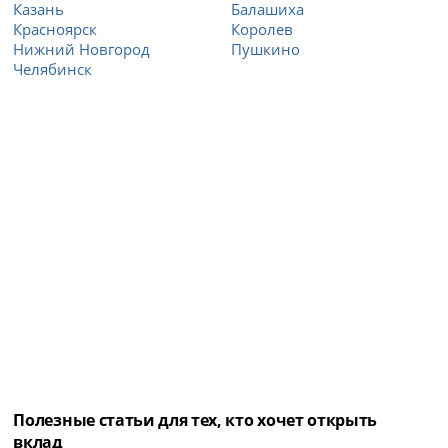
Казань
Балашиха
Красноярск
Королев
Нижний Новгород
Пушкино
Челябинск
Полезные статьи для тех, кто хочет открыть
вклад