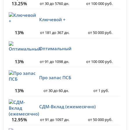
13.25%
от 30 до 5760 дн.
от 100 000 руб.
Ключевой +
13%
от 181 до 367 дн.
от 50 000 руб.
Оптимальный
13%
от 91 до 1098 дн.
от 100 000 руб.
Про запас ПСБ
13%
от 30 до 60 дн.
от 1 руб.
СДМ-Вклад (ежемесячно)
12.95%
от 91 до 1097 дн.
от 50 000 руб.