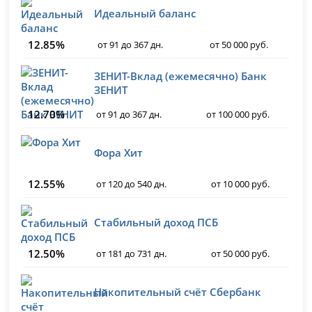
Идеальный баланс
12.85%
от 91 до 367 дн.
от 50 000 руб.
ЗЕНИТ-Вклад (ежемесячно) Банк
ЗЕНИТ
12.70%
от 91 до 367 дн.
от 100 000 руб.
Фора Хит
12.55%
от 120 до 540 дн.
от 10 000 руб.
Стабильный доход ПСБ
12.50%
от 181 до 731 дн.
от 50 000 руб.
Накопительный счёт Сбербанк