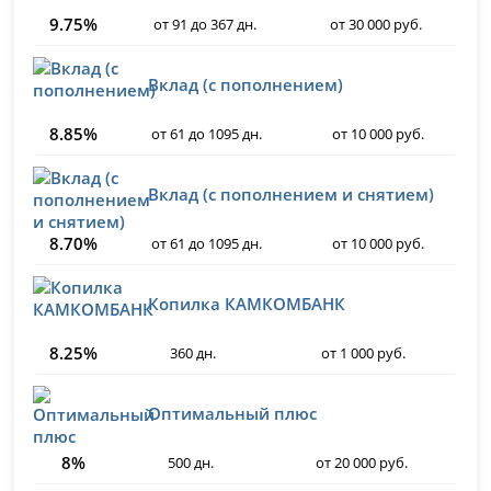
9.75%
от 91 до 367 дн.
от 30 000 руб.
Вклад (с пополнением)
8.85%
от 61 до 1095 дн.
от 10 000 руб.
Вклад (с пополнением и снятием)
8.70%
от 61 до 1095 дн.
от 10 000 руб.
Копилка КАМКОМБАНК
8.25%
360 дн.
от 1 000 руб.
Оптимальный плюс
8%
500 дн.
от 20 000 руб.