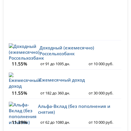
Доходный (ежемесячно)
Россельхозбанк
11.55%
от 91 до 1095 дн.
от 10 000 руб.
Ежемесячный доход
11.55%
от 182 до 360 дн.
от 30 000 руб.
Альфа-Вклад (без пополнения и
снятия)
11.39%
от 62 до 1080 дн.
от 10 000 руб.