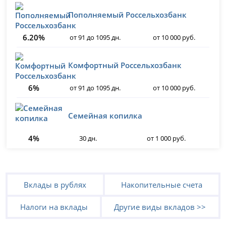
Пополняемый Россельхозбанк
6.20%
от 91 до 1095 дн.
от 10 000 руб.
Комфортный Россельхозбанк
6%
от 91 до 1095 дн.
от 10 000 руб.
Семейная копилка
4%
30 дн.
от 1 000 руб.
Вклады в рублях
Накопительные счета
Налоги на вклады
Другие виды вкладов >>