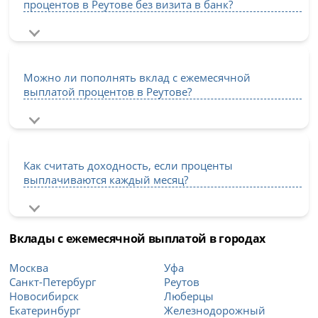
процентов в Реутове без визита в банк?
Можно ли пополнять вклад с ежемесячной
выплатой процентов в Реутове?
Как считать доходность, если проценты
выплачиваются каждый месяц?
Вклады с ежемесячной выплатой в городах
Москва
Уфа
Санкт-Петербург
Реутов
Новосибирск
Люберцы
Екатеринбург
Железнодорожный