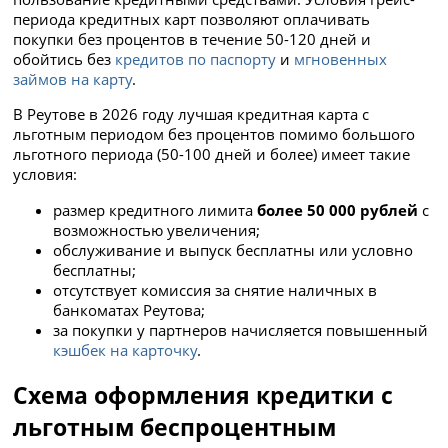
периода кредитных карт позволяют оплачивать
покупки без процентов в течение 50-120 дней и
обойтись без
кредитов по паспорту
и
мгновенных
займов на карту
.
В Реутове в 2026 году лучшая кредитная карта с
льготным периодом без процентов помимо большого
льготного периода (50-100 дней и более) имеет такие
условия:
размер кредитного лимита
более 50 000 рублей
с
возможностью увеличения;
обслуживание и выпуск бесплатны или условно
бесплатны;
отсутствует комиссия за снятие наличных в
банкоматах Реутова;
за покупки у партнеров начисляется повышенный
кэшбек на карточку
.
Схема оформления кредитки с
льготным беспроцентным