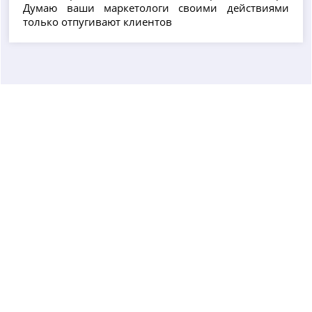
Думаю ваши маркетологи своими действиями
только отпугивают клиентов