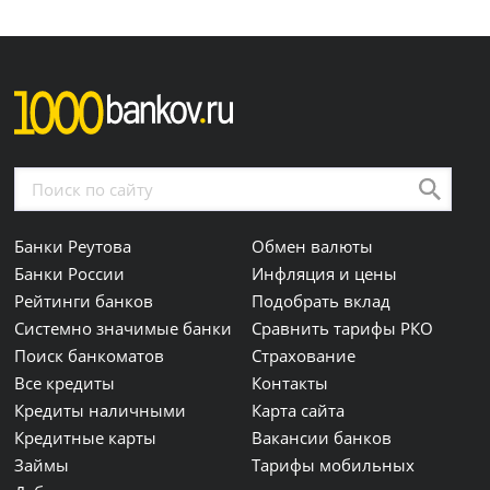
Банки Реутова
Обмен валюты
Банки России
Инфляция и цены
Рейтинги банков
Подобрать вклад
Системно значимые банки
Сравнить тарифы РКО
Поиск банкоматов
Страхование
Все кредиты
Контакты
Кредиты наличными
Карта сайта
Кредитные карты
Вакансии банков
Займы
Тарифы мобильных