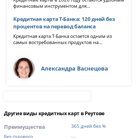
финансовым инструментом для...
Кредитная карта Т-Банка: 120 дней без
процентов на перевод баланса
Кредитная карта Т-Банка остается одним из
самых востребованных продуктов на...
Александра Васнецова
Другие виды кредитных карт в Реутове
Преимущества
365 дней без %
Без годового