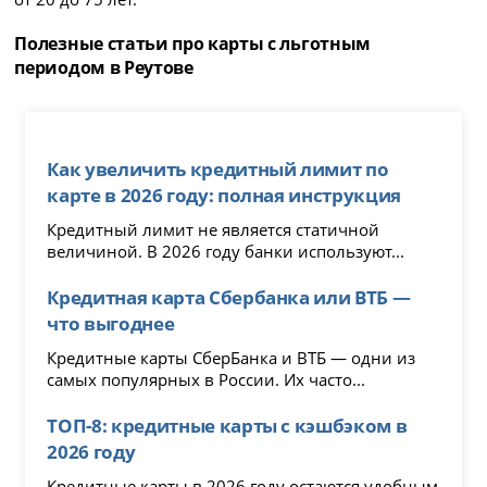
Полезные статьи про карты с льготным
периодом в Реутове
Как увеличить кредитный лимит по
карте в 2026 году: полная инструкция
Кредитный лимит не является статичной
величиной. В 2026 году банки используют...
Кредитная карта Сбербанка или ВТБ —
что выгоднее
Кредитные карты СберБанка и ВТБ — одни из
самых популярных в России. Их часто...
ТОП-8: кредитные карты с кэшбэком в
2026 году
Кредитные карты в 2026 году остаются удобным