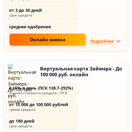
от 3 до 30 дней
срок кредита
среднее одобрение
Онлайн-заявка
Подробнее
Виртуальная карта Займера - До
100 000 руб. онлайн
0,65% в день (ПСК 138,7-292%)
полная стоимость кредита – ПСК
от 15 000 до 100 000 рублей
сумма кредита
до 180 дней
срок кредита