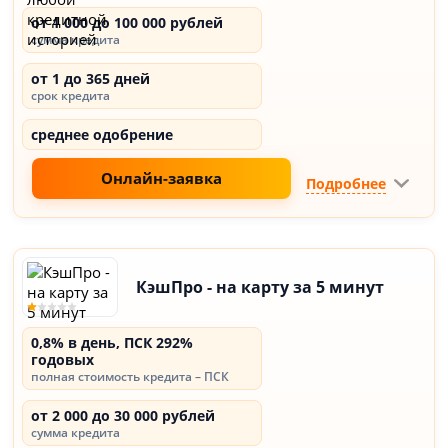
от 1 000 до 100 000 рублей
сумма кредита
от 1 до 365 дней
срок кредита
среднее одобрение
Онлайн-заявка
Подробнее
КэшПро - на карту за 5 минут
0,8% в день, ПСК 292%
годовых
полная стоимость кредита – ПСК
от 2 000 до 30 000 рублей
сумма кредита