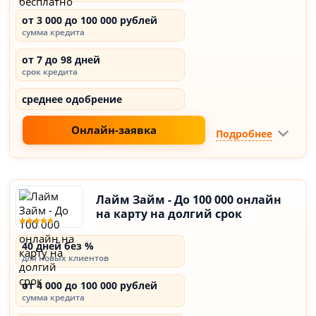
от 3 000 до 100 000 рублей
сумма кредита
от 7 до 98 дней
срок кредита
среднее одобрение
Онлайн-заявка
Подробнее
Лайм Займ - До 100 000 онлайн
на карту на долгий срок
40 дней без %
для новых клиентов
от 4 000 до 100 000 рублей
сумма кредита