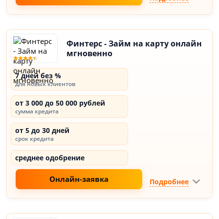
Финтерс - Займ на карту онлайн
мгновенно
7 дней без %
для новых клиентов
от 3 000 до 50 000 рублей
сумма кредита
от 5 до 30 дней
срок кредита
среднее одобрение
Онлайн-заявка
Подробнее