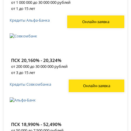
от 1 000 000 до 30 000 000 рублей
от 1 до 15 лет
Кредиты Альфа-Банка
Онлайн-заявка
ПСК 20,160% - 20,324%
от 200 000 до 30 000 000 рублей
от 3 до 15 лет
Кредиты Совкомбанка
Онлайн-заявка
ПСК 18,990% - 52,490%
от 50 000 до 7 500 000 рублей