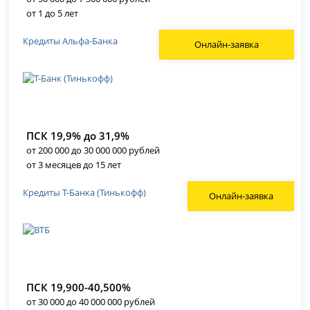
от 1 до 5 лет
Кредиты Альфа-Банка
Онлайн-заявка
ПСК 19,9% до 31,9%
от 200 000 до 30 000 000 рублей
от 3 месяцев до 15 лет
Кредиты Т-Банка (Тинькофф)
Онлайн-заявка
ПСК 19,900-40,500%
от 30 000 до 40 000 000 рублей