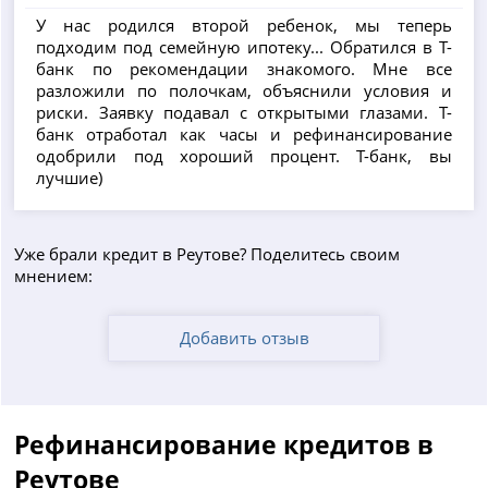
У нас родился второй ребенок, мы теперь
подходим под семейную ипотеку... Обратился в Т-
банк по рекомендации знакомого. Мне все
разложили по полочкам, объяснили условия и
риски. Заявку подавал с открытыми глазами. Т-
банк отработал как часы и рефинансирование
одобрили под хороший процент. Т-банк, вы
лучшие)
Уже брали кредит в Реутове? Поделитесь своим
мнением:
Добавить отзыв
Рефинансирование кредитов в
Реутове