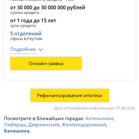
от 30 000 до 30 000 000 рублей
сумма кредита
от 1 года до 15 лет
срок кредита
5 отделений
офисы в Реутове
Подробнее
Онлайн-заявка
Рефинансирование ипотеки
Дата обновления информации: 07.08.2026
Посмотрите в ближайших городах:
Котельники
,
Люберцы
,
Дзержинский
,
Железнодорожный
,
Балашиха
.