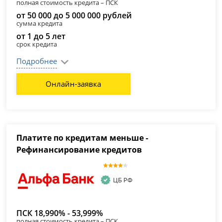
полная стоимость кредита – ПСК
от 50 000 до 5 000 000 рублей
сумма кредита
от 1 до 5 лет
срок кредита
Подробнее
Онлайн-заявка
Платите по кредитам меньше -
Рефинансирование кредитов
ЦБ РФ
ПСК 18,990% - 53,999%
полная стоимость кредита – ПСК