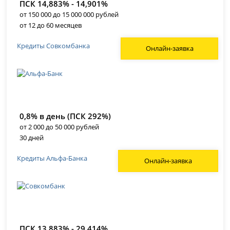
ПСК 14,883% - 14,901%
от 150 000 до 15 000 000 рублей
от 12 до 60 месяцев
Кредиты Совкомбанка
Онлайн-заявка
0,8% в день (ПСК 292%)
от 2 000 до 50 000 рублей
30 дней
Кредиты Альфа-Банка
Онлайн-заявка
ПСК 13,883% - 29,414%