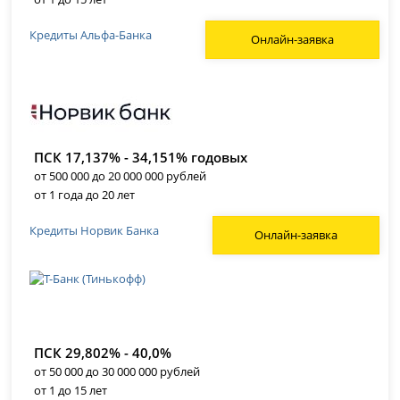
Кредиты Альфа-Банка
Онлайн-заявка
ПСК 17,137% - 34,151% годовых
от 500 000 до 20 000 000 рублей
от 1 года до 20 лет
Кредиты Норвик Банка
Онлайн-заявка
ПСК 29,802% - 40,0%
от 50 000 до 30 000 000 рублей
от 1 до 15 лет