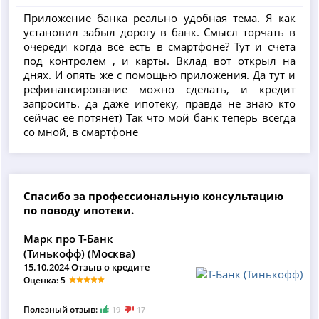
Приложение банка реально удобная тема. Я как
установил забыл дорогу в банк. Смысл торчать в
очереди когда все есть в смартфоне? Тут и счета
под контролем , и карты. Вклад вот открыл на
днях. И опять же с помощью приложения. Да тут и
рефинансирование можно сделать, и кредит
запросить. да даже ипотеку, правда не знаю кто
сейчас её потянет) Так что мой банк теперь всегда
со мной, в смартфоне
Спасибо за профессиональную консультацию
по поводу ипотеки.
Марк про Т-Банк
(Тинькофф) (Москва)
15.10.2024 Отзыв о кредите
Оценка: 5
Полезный отзыв:
19
17