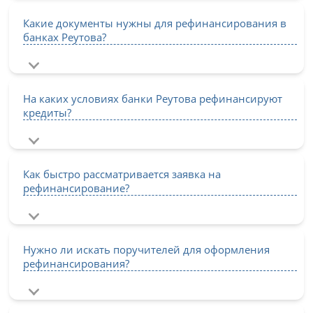
Какие документы нужны для рефинансирования в
банках Реутова?
На каких условиях банки Реутова рефинансируют
кредиты?
Как быстро рассматривается заявка на
рефинансирование?
Нужно ли искать поручителей для оформления
рефинансирования?