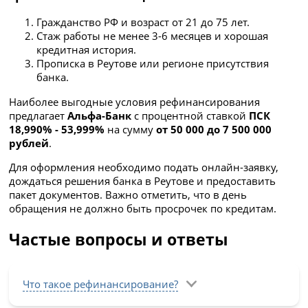
Гражданство РФ и возраст от 21 до 75 лет.
Стаж работы не менее 3-6 месяцев и хорошая
кредитная история.
Прописка в Реутове или регионе присутствия
банка.
Наиболее выгодные условия рефинансирования
предлагает
Альфа-Банк
с процентной ставкой
ПСК
18,990% - 53,999%
на сумму
от 50 000 до 7 500 000
рублей
.
Для оформления необходимо подать онлайн-заявку,
дождаться решения банка в Реутове и предоставить
пакет документов. Важно отметить, что в день
обращения не должно быть просрочек по кредитам.
Частые вопросы и ответы
Что такое рефинансирование?