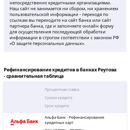
непосредственно кредитными организациями.
Наш сайт не занимается ни сбором, ни хранением
пользовательской информации - переходя по
ссылкам вы переходите на сайт банка или сайт
партнера банка, где и заполняете онлайн форму
для осуществления последующей обработки
информации в строгом соответствии с законом РФ
«О защите персональных данных».
Рефинансирование кредитов в банках Реутова
- сравнительная таблица
Процентная ставка
Сумма кредита
Срок кредита
Альфа-Банк - Рефинансирование
кредитных карт