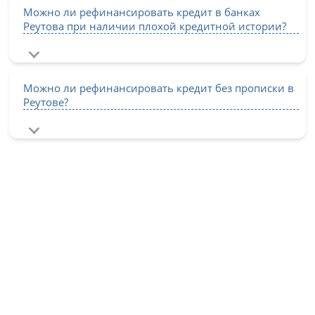
Можно ли рефинансировать кредит в банках
Реутова при наличии плохой кредитной истории?
Можно ли рефинансировать кредит без прописки в
Реутове?