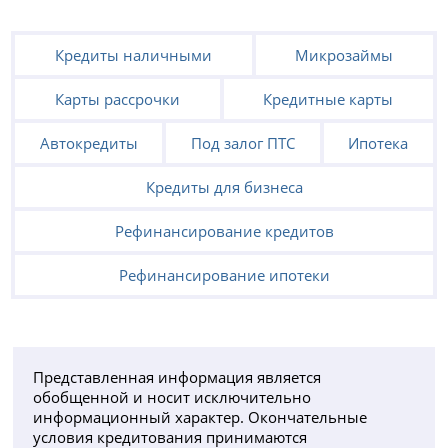
Кредиты наличными
Микрозаймы
Карты рассрочки
Кредитные карты
Автокредиты
Под залог ПТС
Ипотека
Кредиты для бизнеса
Рефинансирование кредитов
Рефинансирование ипотеки
Представленная информация является
обобщенной и носит исключительно
информационный характер. Окончательные
условия кредитования принимаются