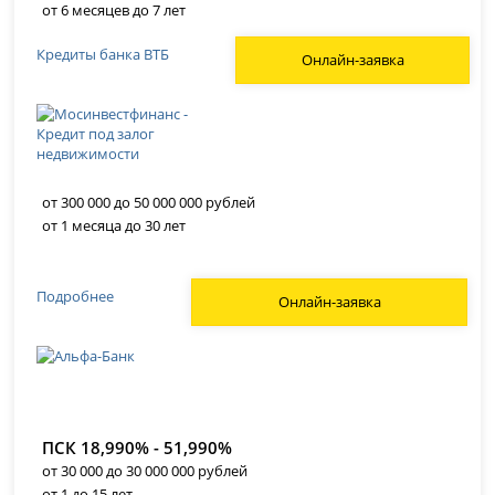
от 6 месяцев до 7 лет
Кредиты банка ВТБ
Онлайн-заявка
от 300 000 до 50 000 000 рублей
от 1 месяца до 30 лет
Подробнее
Онлайн-заявка
ПСК 18,990% - 51,990%
от 30 000 до 30 000 000 рублей
от 1 до 15 лет