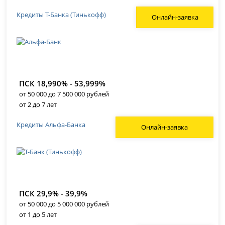
Кредиты Т-Банка (Тинькофф)
Онлайн-заявка
ПСК 18,990% - 53,999%
от 50 000 до 7 500 000 рублей
от 2 до 7 лет
Кредиты Альфа-Банка
Онлайн-заявка
ПСК 29,9% - 39,9%
от 50 000 до 5 000 000 рублей
от 1 до 5 лет