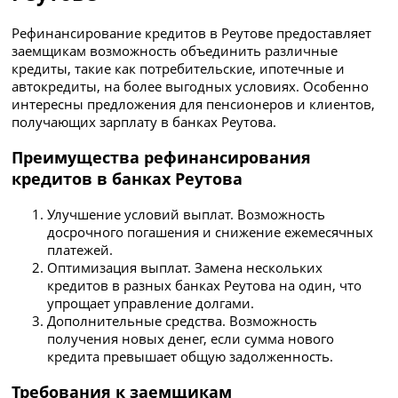
Рефинансирование кредитов в Реутове предоставляет
заемщикам возможность объединить различные
кредиты, такие как потребительские, ипотечные и
автокредиты, на более выгодных условиях. Особенно
интересны предложения для пенсионеров и клиентов,
получающих зарплату в банках Реутова.
Преимущества рефинансирования
кредитов в банках Реутова
Улучшение условий выплат. Возможность
досрочного погашения и снижение ежемесячных
платежей.
Оптимизация выплат. Замена нескольких
кредитов в разных банках Реутова на один, что
упрощает управление долгами.
Дополнительные средства. Возможность
получения новых денег, если сумма нового
кредита превышает общую задолженность.
Требования к заемщикам