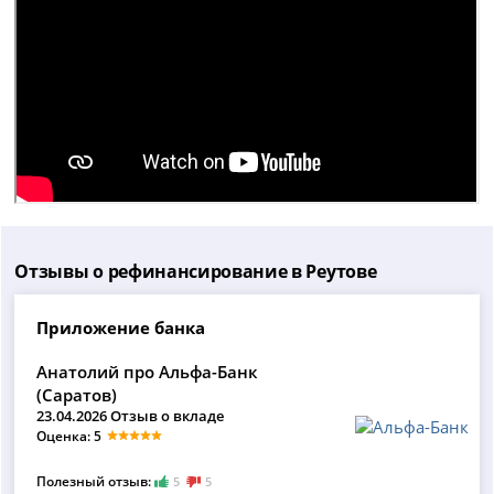
Отзывы о рефинансирование в Реутове
Приложение банка
Анатолий про Альфа-Банк
(Саратов)
23.04.2026 Отзыв о вкладе
Оценка: 5
Полезный отзыв:
5
5