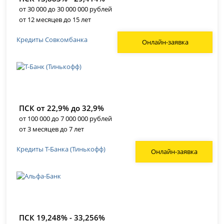
от 30 000 до 30 000 000 рублей
от 12 месяцев до 15 лет
Кредиты Совкомбанка
Онлайн-заявка
ПСК от 22,9% до 32,9%
от 100 000 до 7 000 000 рублей
от 3 месяцев до 7 лет
Кредиты Т-Банка (Тинькофф)
Онлайн-заявка
ПСК 19,248% - 33,256%