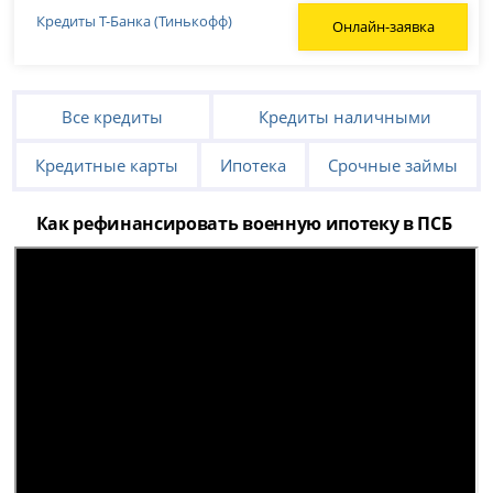
Кредиты Т-Банка (Тинькофф)
Онлайн-заявка
Все кредиты
Кредиты наличными
Кредитные карты
Ипотека
Срочные займы
Как рефинансировать военную ипотеку в ПСБ