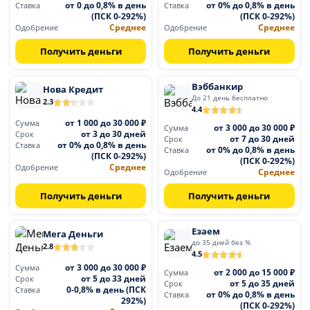
от 0 до 0,8% в день
от 0% до 0,8% в день
Ставка
Ставка
(ПСК 0-292%)
(ПСК 0-292%)
Среднее
Среднее
Одобрение
Одобрение
Получить деньги
Получить деньги
Вэббанкир
Нова Кредит
До 21 день бесплатно
2.3
4.4
от 1 000 до 30 000 ₽
Сумма
от 3 000 до 30 000 ₽
Сумма
от 3 до 30 дней
Срок
от 7 до 30 дней
Срок
от 0% до 0,8% в день
Ставка
от 0% до 0,8% в день
Ставка
(ПСК 0-292%)
(ПСК 0-292%)
Среднее
Одобрение
Среднее
Одобрение
Получить деньги
Получить деньги
Езаем
Мега Деньги
до 35 дней без %
2.8
4.5
от 3 000 до 30 000 ₽
Сумма
от 2 000 до 15 000 ₽
Сумма
от 5 до 33 дней
Срок
от 5 до 35 дней
Срок
0-0,8% в день (ПСК
Ставка
от 0% до 0,8% в день
Ставка
292%)
(ПСК 0-292%)