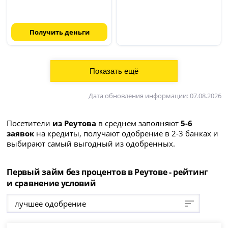
Получить деньги
Дата обновления информации: 07.08.2026
Посетители
из Реутова
в среднем заполняют
5-6
заявок
на кредиты, получают одобрение в 2-3 банках и
выбирают самый выгодный из одобренных.
Первый займ без процентов в Реутове - рейтинг
и сравнение условий
лучшее одобрение