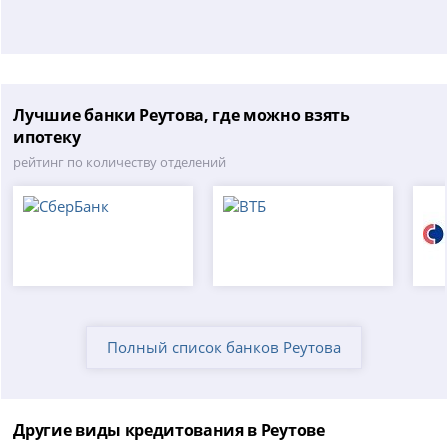
Лучшие банки Реутова, где можно взять
ипотеку
рейтинг по количеству отделений
Полный список банков Реутова
Другие виды кредитования в Реутове