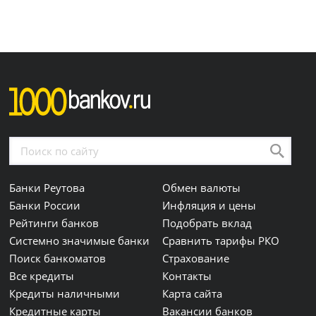
Банки Реутова
Обмен валюты
Банки России
Инфляция и цены
Рейтинги банков
Подобрать вклад
Системно значимые банки
Сравнить тарифы РКО
Поиск банкоматов
Страхование
Все кредиты
Контакты
Кредиты наличными
Карта сайта
Кредитные карты
Вакансии банков