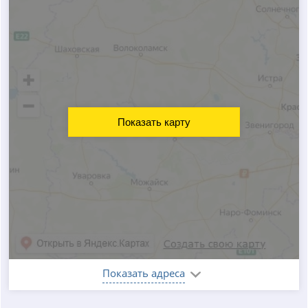
Показать карту
Показать адреса