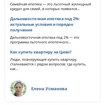
Семейная ипотека — это льготный жилищный
кредит для семей, в которых появился...
Дальневосточная ипотека под 2%:
актуальные условия и порядок
получения
Дальневосточная ипотека под 2% — это
программа льготного ипотечного...
Как купить квартиру на Циан?
Люди, планирующие купить квартиру,
сталкиваются с рядом вопросов: где купить,
как...
Елена Усманова