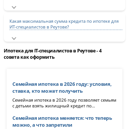
Какая максимальная сумма кредита по ипотеке для
ИТ-специалистов в Реутове?
Ипотека для IT-специалистов в Реутове - 4
совета как оформить
Семейная ипотека в 2026 году: условия,
ставка, кто может получить
Семейная ипотека в 2026 году позволяет семьям
с детьми взять жилищный кредит по...
Семейная ипотека меняется: что теперь
можно, а что запретили