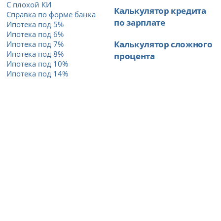
С плохой КИ
Калькулятор кредита
Справка по форме банка
по зарплате
Ипотека под 5%
Ипотека под 6%
Калькулятор сложного
Ипотека под 7%
Ипотека под 8%
процента
Ипотека под 10%
Ипотека под 14%