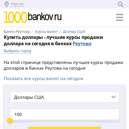
Реутов
Банки Реутова
Курсы валют
Доллар США
Купить доллары - лучшие курсы продажи
доллара на сегодня в банках
Реутова
Выбрать город
На этой странице представлены лучшие курсы продажи
долларов в банках Реутова на сегодня
Показать все курсы валют на сегодня
Доллары США