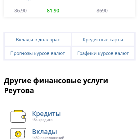
86.90
81.90
8690
Вклады в долларах
Кредитные карты
Прогнозы курсов валют
Графики курсов валют
Другие финансовые услуги
Реутова
Кредиты
154 кредита
Вклады
1450 предложений