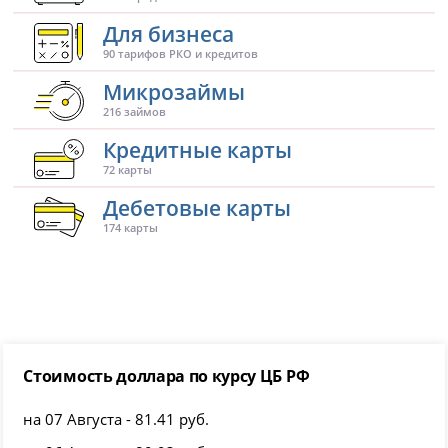
Для бизнеса
90 тарифов РКО и кредитов
Микрозаймы
216 займов
Кредитные карты
72 карты
Дебетовые карты
174 карты
Стоимость доллара по курсу ЦБ РФ
на 07 Августа - 81.41 руб.