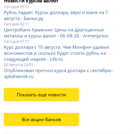
Новости курсов валют
Сегодня 05:11
Рубль падает. Курсы доллара, евро и юаня на 7
августа - Банки.ру
Сегодня 02:11
Центробанк Армении: Цены на драгоценные
металлы и курсы валют - 06-08-26 - Armenpress
Сегодня 01:11
Курс доллара с 10 августа. Чем Минфин удивил
экономистов и сколько будет стоить рубль на
следующей неделе - Life.ru
06 Августа 23:01
Опубликован прогноз курса доллара к сентябрю -
spbdnevnik.ru
Показать ещё новости
Все акции банков